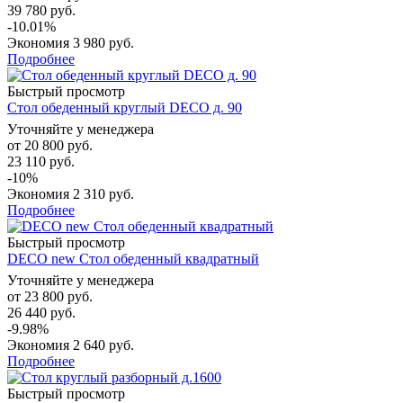
39 780 руб.
-10.01%
Экономия
3 980 руб.
Подробнее
Быстрый просмотр
Стол обеденный круглый DECO д. 90
Уточняйте у менеджера
от
20 800 руб.
23 110 руб.
-10%
Экономия
2 310 руб.
Подробнее
Быстрый просмотр
DECO new Стол обеденный квадратный
Уточняйте у менеджера
от
23 800 руб.
26 440 руб.
-9.98%
Экономия
2 640 руб.
Подробнее
Быстрый просмотр