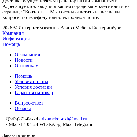
Доставка осуществляется транспортными компаниями.
Адреса пунктов выдачи в вашем городе вы можете найти на
странице "Контакты". Мы готовы ответить на все ваши
вопросы по телефону или электронной почте.
2026 © Интернет магазин - Арива Мебель Екатеринбург
Компания
Информация
Помощь
О компании
Новости
Оптовикам
Помощь
Условия оплаты
Условия доставки
Гарантия на товар
Вопрос-ответ
Обзоры
+7(343)271-04-24
arivamebel-ekb@mail.ru
+7-982-717-04-24 WhatsApp, Max, Telegram
Заказать звонок