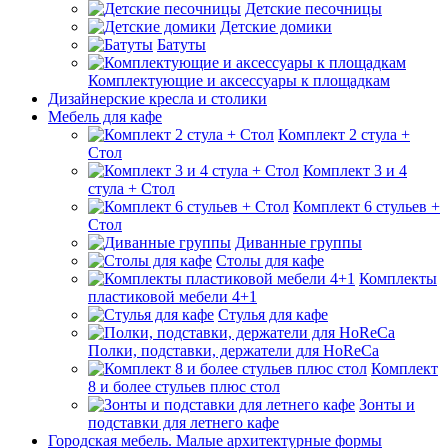
Детские песочницы
Детские домики
Батуты
Комплектующие и аксессуары к площадкам
Дизайнерские кресла и столики
Мебель для кафе
Комплект 2 стула +
Стол
Комплект 3 и 4
стула + Стол
Комплект 6 стульев +
Стол
Диванные группы
Столы для кафе
Комплекты
пластиковой мебели 4+1
Стулья для кафе
Полки, подставки, держатели для HoReCa
Комплект
8 и более стульев плюс стол
Зонты и
подставки для летнего кафе
Городская мебель. Малые архитектурные формы