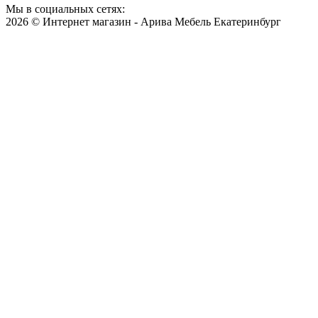
Мы в социальных сетях:
2026 © Интернет магазин - Арива Мебель Екатеринбург