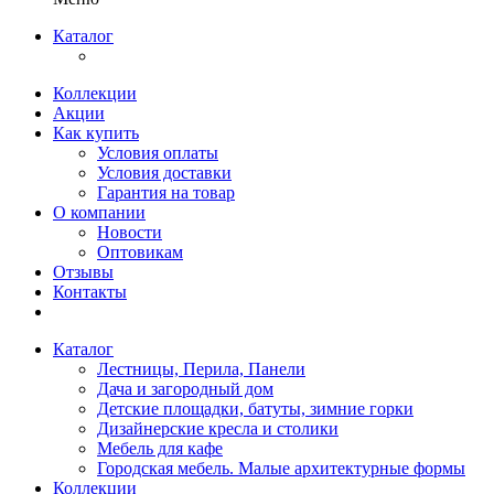
Каталог
Коллекции
Акции
Как купить
Условия оплаты
Условия доставки
Гарантия на товар
О компании
Новости
Оптовикам
Отзывы
Контакты
Каталог
Лестницы, Перила, Панели
Дача и загородный дом
Детские площадки, батуты, зимние горки
Дизайнерские кресла и столики
Мебель для кафе
Городская мебель. Малые архитектурные формы
Коллекции