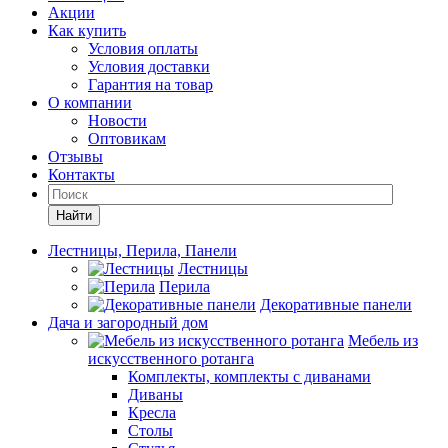
Акции
Как купить
Условия оплаты
Условия доставки
Гарантия на товар
О компании
Новости
Оптовикам
Отзывы
Контакты
Найти
Лестницы, Перила, Панели
Лестницы
Перила
Декоративные панели
Дача и загородный дом
Мебель из
искусственного ротанга
Комплекты, комплекты с диванами
Диваны
Кресла
Столы