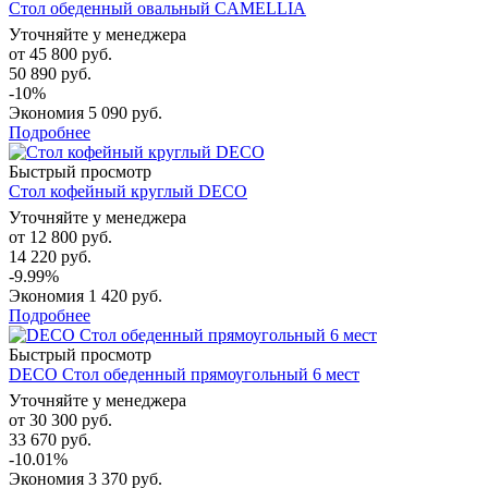
Стол обеденный овальный CAMELLIA
Уточняйте у менеджера
от
45 800 руб.
50 890 руб.
-10%
Экономия
5 090 руб.
Подробнее
Быстрый просмотр
Стол кофейный круглый DECO
Уточняйте у менеджера
от
12 800 руб.
14 220 руб.
-9.99%
Экономия
1 420 руб.
Подробнее
Быстрый просмотр
DECO Стол обеденный прямоугольный 6 мест
Уточняйте у менеджера
от
30 300 руб.
33 670 руб.
-10.01%
Экономия
3 370 руб.