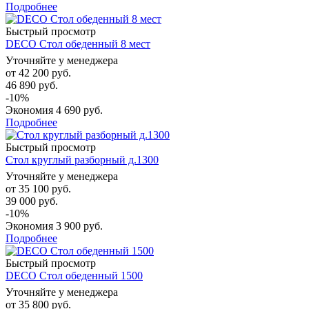
Подробнее
Быстрый просмотр
DECO Стол обеденный 8 мест
Уточняйте у менеджера
от
42 200 руб.
46 890 руб.
-10%
Экономия
4 690 руб.
Подробнее
Быстрый просмотр
Стол круглый разборный д.1300
Уточняйте у менеджера
от
35 100 руб.
39 000 руб.
-10%
Экономия
3 900 руб.
Подробнее
Быстрый просмотр
DECO Стол обеденный 1500
Уточняйте у менеджера
от
35 800 руб.