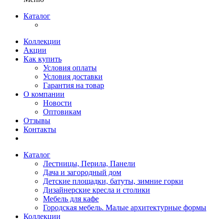
Каталог
Коллекции
Акции
Как купить
Условия оплаты
Условия доставки
Гарантия на товар
О компании
Новости
Оптовикам
Отзывы
Контакты
Каталог
Лестницы, Перила, Панели
Дача и загородный дом
Детские площадки, батуты, зимние горки
Дизайнерские кресла и столики
Мебель для кафе
Городская мебель. Малые архитектурные формы
Коллекции