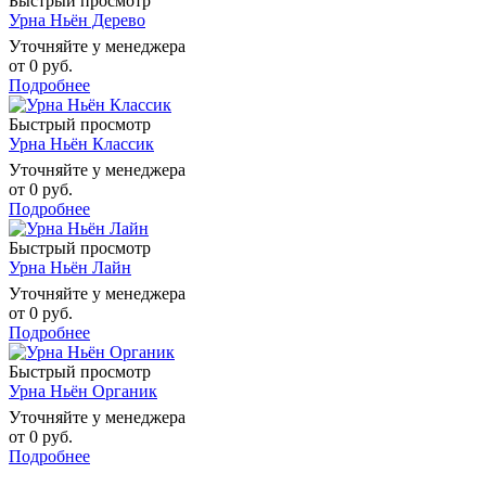
Быстрый просмотр
Урна Ньён Дерево
Уточняйте у менеджера
от
0 руб.
Подробнее
Быстрый просмотр
Урна Ньён Классик
Уточняйте у менеджера
от
0 руб.
Подробнее
Быстрый просмотр
Урна Ньён Лайн
Уточняйте у менеджера
от
0 руб.
Подробнее
Быстрый просмотр
Урна Ньён Органик
Уточняйте у менеджера
от
0 руб.
Подробнее