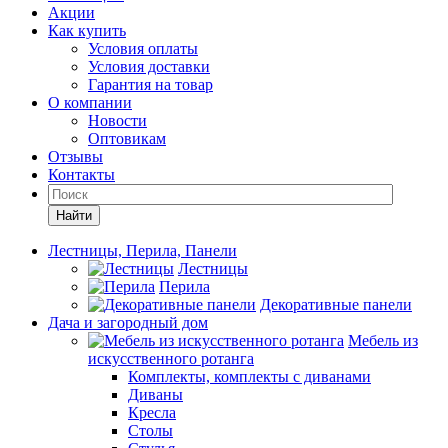
Акции
Как купить
Условия оплаты
Условия доставки
Гарантия на товар
О компании
Новости
Оптовикам
Отзывы
Контакты
Найти
Лестницы, Перила, Панели
Лестницы
Перила
Декоративные панели
Дача и загородный дом
Мебель из
искусственного ротанга
Комплекты, комплекты с диванами
Диваны
Кресла
Столы