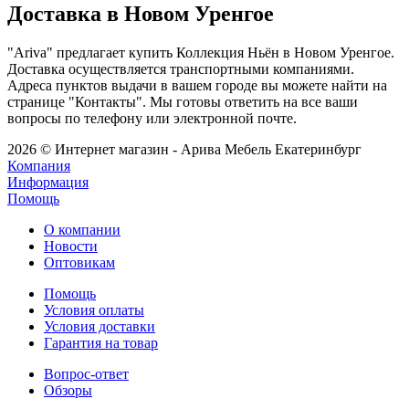
Доставка в Новом Уренгое
"Ariva" предлагает купить Коллекция Ньён в Новом Уренгое.
Доставка осуществляется транспортными компаниями.
Адреса пунктов выдачи в вашем городе вы можете найти на
странице "Контакты". Мы готовы ответить на все ваши
вопросы по телефону или электронной почте.
2026 © Интернет магазин - Арива Мебель Екатеринбург
Компания
Информация
Помощь
О компании
Новости
Оптовикам
Помощь
Условия оплаты
Условия доставки
Гарантия на товар
Вопрос-ответ
Обзоры