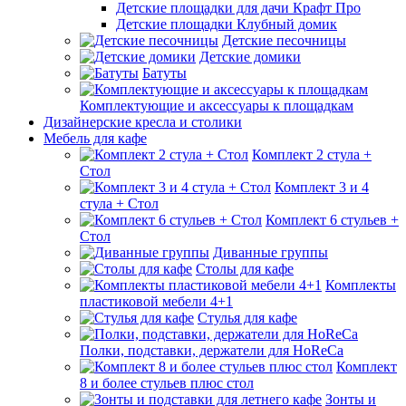
Детские площадки для дачи Крафт Про
Детские площадки Клубный домик
Детские песочницы
Детские домики
Батуты
Комплектующие и аксессуары к площадкам
Дизайнерские кресла и столики
Мебель для кафе
Комплект 2 стула +
Стол
Комплект 3 и 4
стула + Стол
Комплект 6 стульев +
Стол
Диванные группы
Столы для кафе
Комплекты
пластиковой мебели 4+1
Стулья для кафе
Полки, подставки, держатели для HoReCa
Комплект
8 и более стульев плюс стол
Зонты и