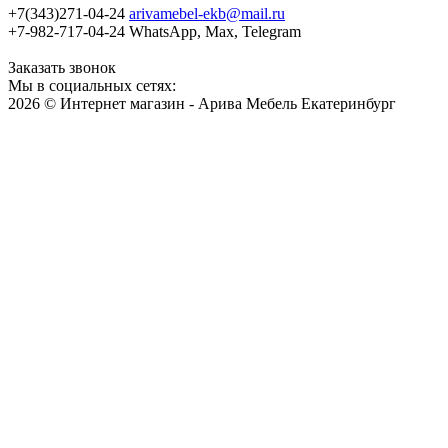
+7(343)271-04-24
arivamebel-ekb@mail.ru
+7-982-717-04-24 WhatsApp, Max, Telegram
Заказать звонок
Мы в социальных сетях:
2026 © Интернет магазин - Арива Мебель Екатеринбург