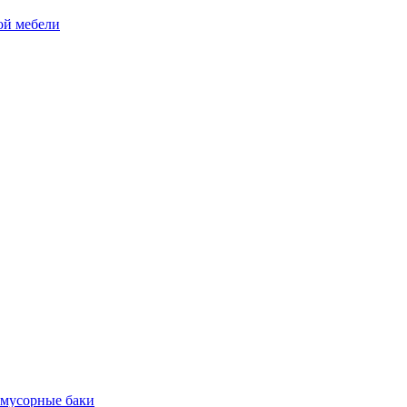
ой мебели
 мусорные баки