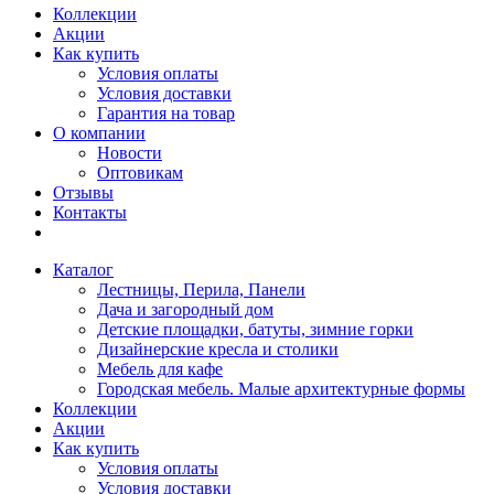
Коллекции
Акции
Как купить
Условия оплаты
Условия доставки
Гарантия на товар
О компании
Новости
Оптовикам
Отзывы
Контакты
Каталог
Лестницы, Перила, Панели
Дача и загородный дом
Детские площадки, батуты, зимние горки
Дизайнерские кресла и столики
Мебель для кафе
Городская мебель. Малые архитектурные формы
Коллекции
Акции
Как купить
Условия оплаты
Условия доставки