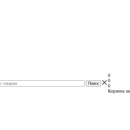
0
0
0
Корзина за