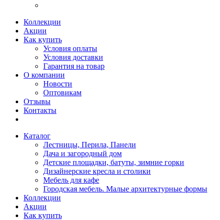
Коллекции
Акции
Как купить
Условия оплаты
Условия доставки
Гарантия на товар
О компании
Новости
Оптовикам
Отзывы
Контакты
Каталог
Лестницы, Перила, Панели
Дача и загородный дом
Детские площадки, батуты, зимние горки
Дизайнерские кресла и столики
Мебель для кафе
Городская мебель. Малые архитектурные формы
Коллекции
Акции
Как купить