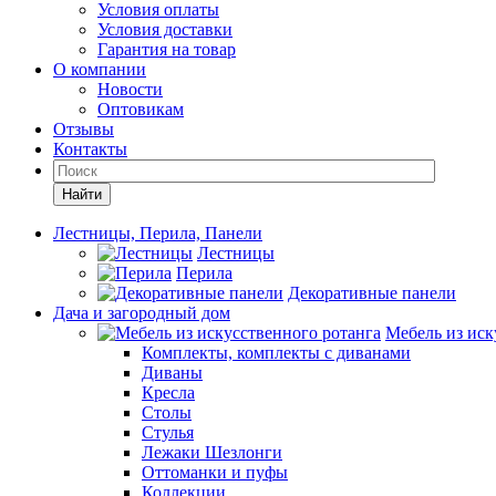
Условия оплаты
Условия доставки
Гарантия на товар
О компании
Новости
Оптовикам
Отзывы
Контакты
Найти
Лестницы, Перила, Панели
Лестницы
Перила
Декоративные панели
Дача и загородный дом
Мебель из иск
Комплекты, комплекты с диванами
Диваны
Кресла
Столы
Стулья
Лежаки Шезлонги
Оттоманки и пуфы
Коллекции