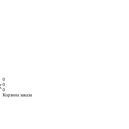
0
0
0
Корзина заказа