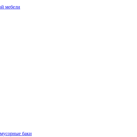
ой мебели
 мусорные баки